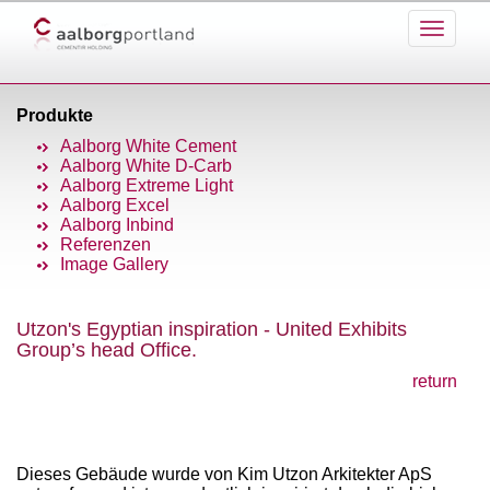
Produkte
Aalborg White Cement
Aalborg White D-Carb
Aalborg Extreme Light
Aalborg Excel
Aalborg Inbind
Referenzen
Image Gallery
Utzon's Egyptian inspiration - United Exhibits
Group’s head Office.
return
Dieses Gebäude wurde von Kim Utzon Arkitekter ApS